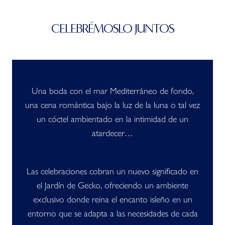
CELEBRÉMOSLO JUNTOS
Una boda con el mar Mediterráneo de fondo,
una cena romántica bajo la luz de la luna o tal vez
un cóctel ambientado en la intimidad de un
atardecer…
Las celebraciones cobran un nuevo significado en
el Jardín de Gecko, ofreciendo un ambiente
exclusivo donde reina el encanto isleño en un
entorno que se adapta a las necesidades de cada