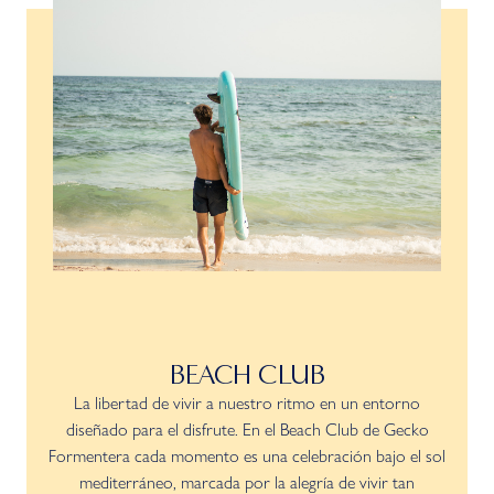
BEACH CLUB
La libertad de vivir a nuestro ritmo en un entorno
diseñado para el disfrute. En el Beach Club de Gecko
Formentera cada momento es una celebración bajo el sol
mediterráneo, marcada por la alegría de vivir tan