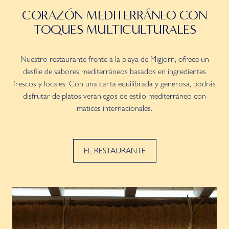
CORAZÓN MEDITERRÁNEO CON
TOQUES MULTICULTURALES
Nuestro restaurante frente a la playa de Migjorn, ofrece un
desfile de sabores mediterráneos basados en ingredientes
frescos y locales. Con una carta equilibrada y generosa, podrás
disfrutar de platos veraniegos de estilo mediterráneo con
matices internacionales.
EL RESTAURANTE