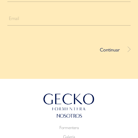
NOSOTROS
Formentera
Galería