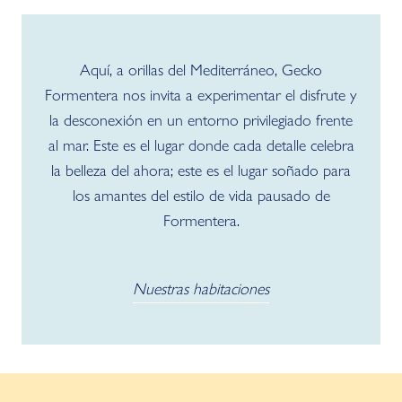
Aquí, a orillas del Mediterráneo, Gecko
Formentera nos invita a experimentar el disfrute y
la desconexión en un entorno privilegiado frente
al mar. Este es el lugar donde cada detalle celebra
la belleza del ahora; este es el lugar soñado para
los amantes del estilo de vida pausado de
Formentera.
Nuestras habitaciones