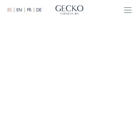
ES
EN
FR
DE