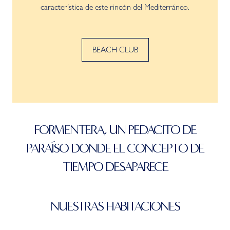
característica de este rincón del Mediterráneo.
BEACH CLUB
FORMENTERA, UN PEDACITO DE
PARAÍSO DONDE EL CONCEPTO DE
TIEMPO DESAPARECE
NUESTRAS HABITACIONES