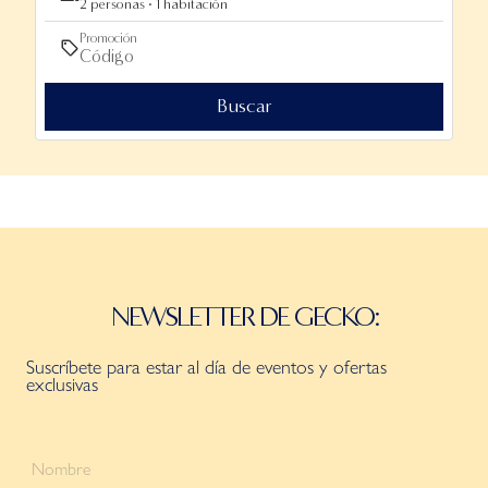
2 personas · 1 habitación
Promoción
Buscar
NEWSLETTER DE GECKO:
Suscríbete para estar al día de eventos y ofertas
exclusivas