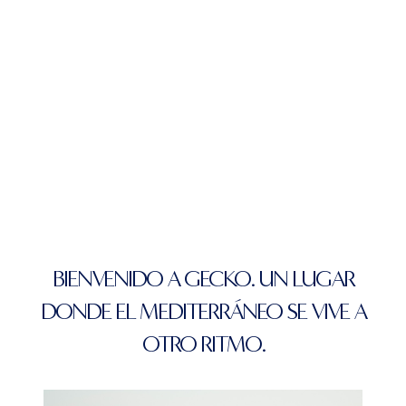
BIENVENIDO A GECKO. UN LUGAR
DONDE EL MEDITERRÁNEO SE VIVE A
OTRO RITMO.