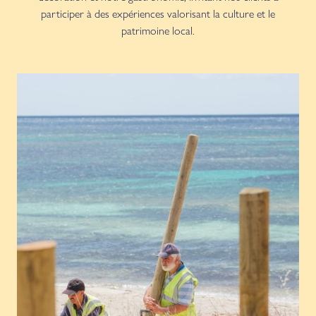
participer à des expériences valorisant la culture et le
patrimoine local.