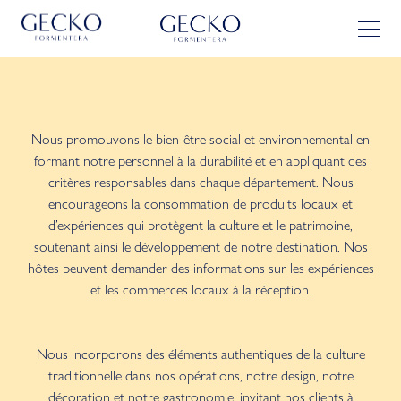
Nous promouvons le bien-être social et environnemental en
formant notre personnel à la durabilité et en appliquant des
critères responsables dans chaque département. Nous
encourageons la consommation de produits locaux et
d’expériences qui protègent la culture et le patrimoine,
soutenant ainsi le développement de notre destination. Nos
hôtes peuvent demander des informations sur les expériences
et les commerces locaux à la réception.
Nous incorporons des éléments authentiques de la culture
traditionnelle dans nos opérations, notre design, notre
décoration et notre gastronomie, invitant nos clients à