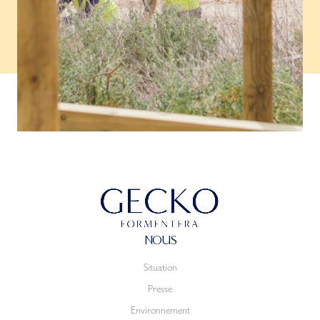
NOUS
Situation
Presse
Environnement