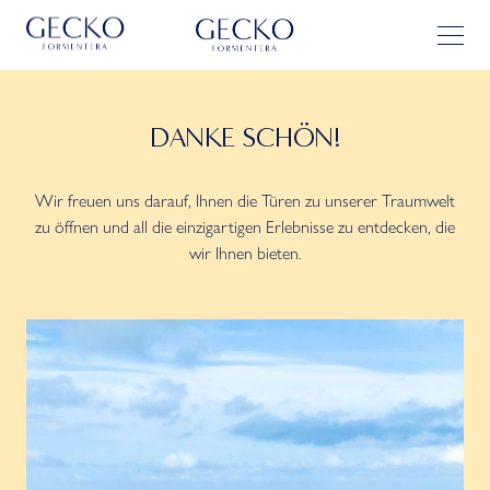
DANKE SCHÖN!
Wir freuen uns darauf, Ihnen die Türen zu unserer Traumwelt
zu öffnen und all die einzigartigen Erlebnisse zu entdecken, die
wir Ihnen bieten.