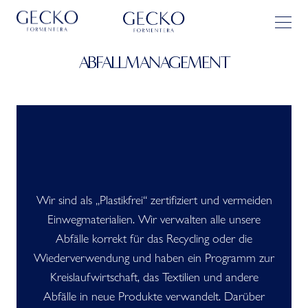
ABFALLMANAGEMENT
Wir sind als „Plastikfrei“ zertifiziert und vermeiden
Einwegmaterialien. Wir verwalten alle unsere
Abfälle korrekt für das Recycling oder die
Wiederverwendung und haben ein Programm zur
Kreislaufwirtschaft, das Textilien und andere
Abfälle in neue Produkte verwandelt. Darüber