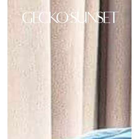
GECKO SUNSET