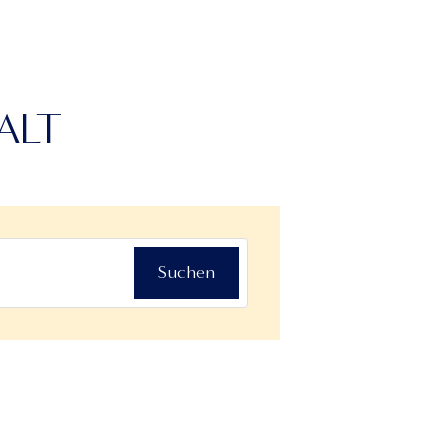
ALT
Suchen