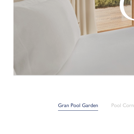
Gran Pool Garden
Pool Corn