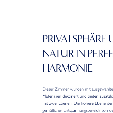
PRIVATSPHÄRE
NATUR IN PERF
HARMONIE
Dieser Zimmer wurden mit ausgewählten
Materialien dekoriert und bieten zusätzl
mit zwei Ebenen. Die höhere Ebene der T
gemütlicher Entspannungsbereich von de