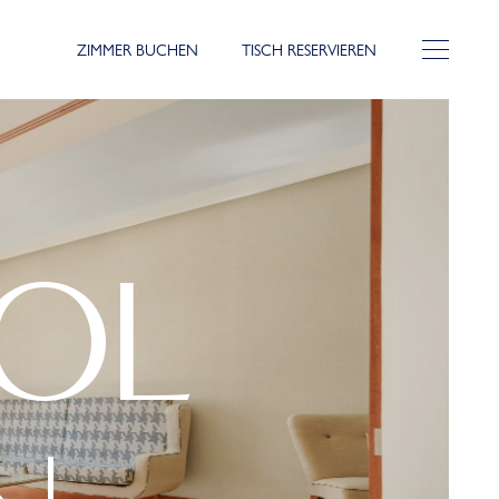
ZIMMER BUCHEN
TISCH RESERVIEREN
OL