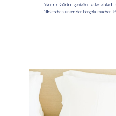
über die Gärten genießen oder einfach 
Nickerchen unter der Pergola machen k