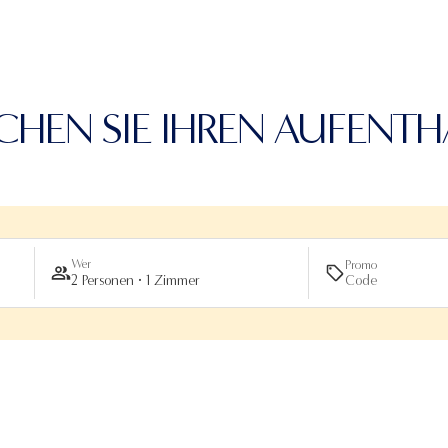
CHEN SIE IHREN AUFENTH
Wer
Promo
2 Personen · 1 Zimmer