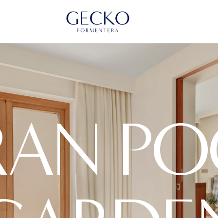
RAN PO