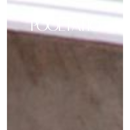
POOL PATIO