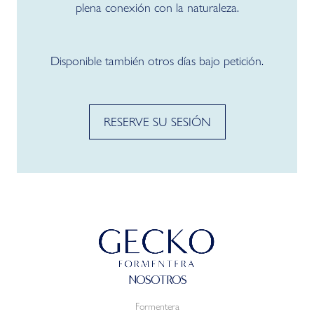
plena conexión con la naturaleza.
Disponible también otros días bajo petición.
RESERVE SU SESIÓN
NOSOTROS
Formentera