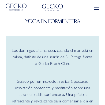
YOGA EN FORMENTERA
Los domingos al amanecer, cuando el mar está en
calma, disfrute de una sesión de SUP Yoga frente
a Gecko Beach Club.
Guiado por un instructor, realizará posturas,
respiración consciente y meditación sobre una
tabla de paddle surf anclada. Una práctica
refrescante y revitalizante para comenzar el día en