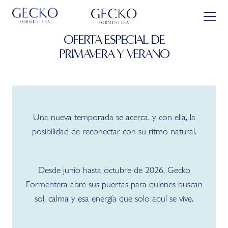
OFERTA ESPECIAL DE
PRIMAVERA Y VERANO
Una nueva temporada se acerca, y con ella, la
posibilidad de reconectar con su ritmo natural.
Desde junio hasta octubre de 2026, Gecko
Formentera abre sus puertas para quienes buscan
sol, calma y esa energía que solo aquí se vive.