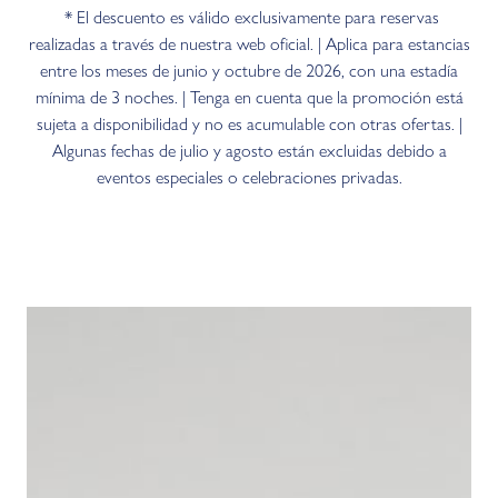
* El descuento es válido exclusivamente para reservas
realizadas a través de nuestra web oficial. | Aplica para estancias
entre los meses de junio y octubre de 2026, con una estadía
mínima de 3 noches. | Tenga en cuenta que la promoción está
sujeta a disponibilidad y no es acumulable con otras ofertas. |
Algunas fechas de julio y agosto están excluidas debido a
eventos especiales o celebraciones privadas.