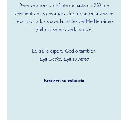
Reserve ahora y disfrute de hasta un 25% de
descuento en su estancia. Una invitación a dejarse
llevar por la luz suave, la calidez del Mediterráneo
y el lujo sereno de lo simple.
La isla le espera. Gecko también.
Elija Gecko. Elija su ritmo
Reserve su estancia