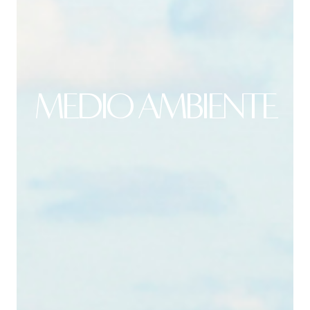
MEDIO AMBIENTE