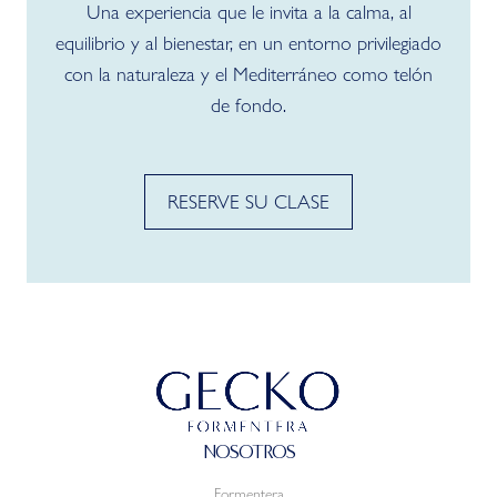
Una experiencia que le invita a la calma, al
equilibrio y al bienestar, en un entorno privilegiado
con la naturaleza y el Mediterráneo como telón
de fondo.
RESERVE SU CLASE
NOSOTROS
Formentera