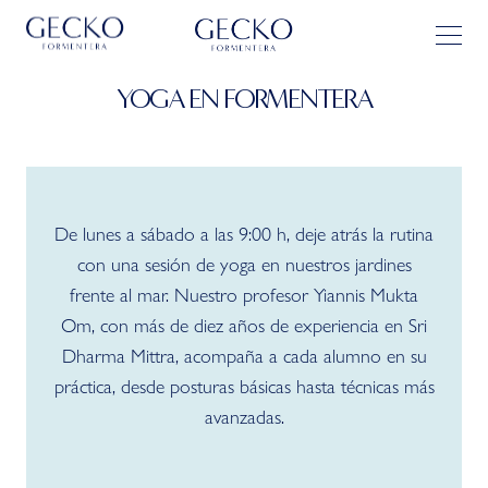
YOGA EN FORMENTERA
De lunes a sábado a las 9:00 h, deje atrás la rutina
con una sesión de yoga en nuestros jardines
frente al mar. Nuestro profesor Yiannis Mukta
Om, con más de diez años de experiencia en Sri
Dharma Mittra, acompaña a cada alumno en su
práctica, desde posturas básicas hasta técnicas más
avanzadas.