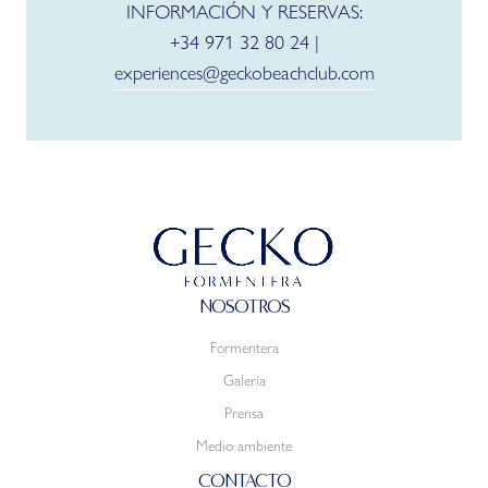
INFORMACIÓN Y RESERVAS:
+34 971 32 80 24 |
experiences@geckobeachclub.com
NOSOTROS
Formentera
Galería
Prensa
Medio ambiente
CONTACTO