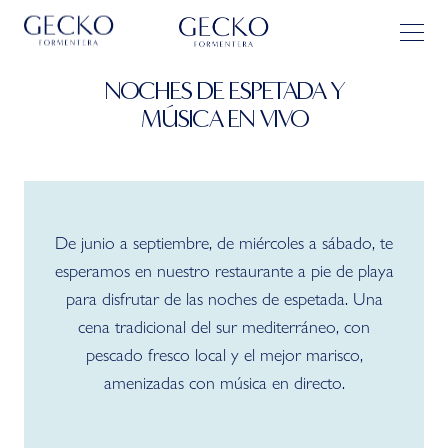
NOCHES DE ESPETADA Y
MÚSICA EN VIVO
De junio a septiembre, de miércoles a sábado, te
esperamos en nuestro restaurante a pie de playa
para disfrutar de las noches de espetada. Una
cena tradicional del sur mediterráneo, con
pescado fresco local y el mejor marisco,
amenizadas con música en directo.