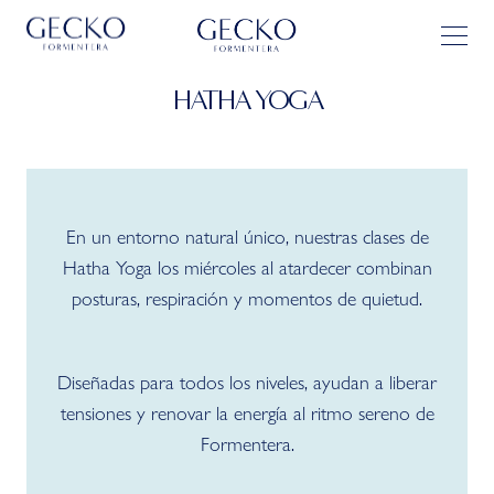
HATHA YOGA
En un entorno natural único, nuestras clases de
Hatha Yoga los miércoles al atardecer combinan
posturas, respiración y momentos de quietud.
Diseñadas para todos los niveles, ayudan a liberar
tensiones y renovar la energía al ritmo sereno de
Formentera.