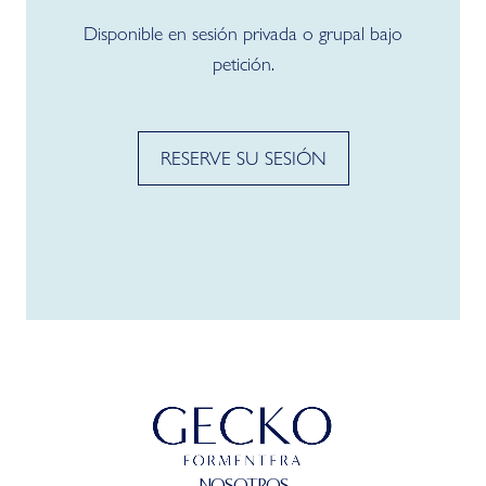
Disponible en sesión privada o grupal bajo
petición.
RESERVE SU SESIÓN
NOSOTROS