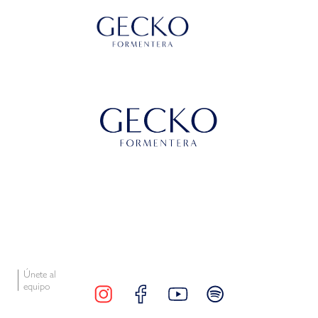
Únete al
equipo