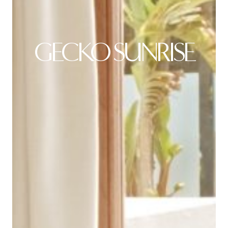
GECKO SUNRISE